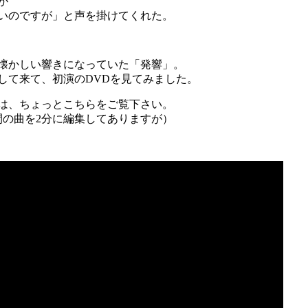
が
いのですが」と声を掛けてくれた。
懐かしい響きになっていた「発響」。
して来て、初演のDVDを見てみました。
は、ちょっとこちらをご覧下さい。
間の曲を2分に編集してありますが）