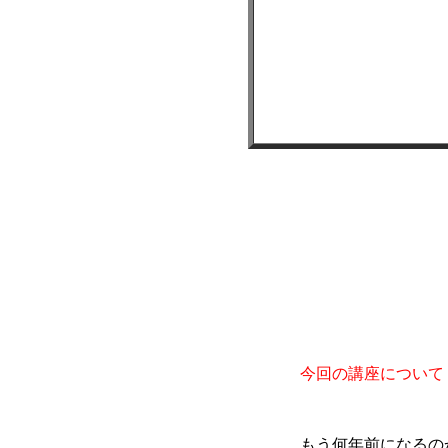
今回の講座について
もう何年前になるのか