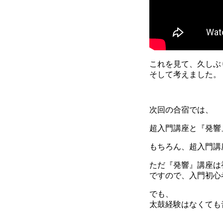
これを見て、久しぶ
そして考えました。
次回の合宿では、
超入門講座と『発響
もちろん、超入門講
ただ『発響』講座は
ですので、入門初心
でも、
太鼓経験はなくても