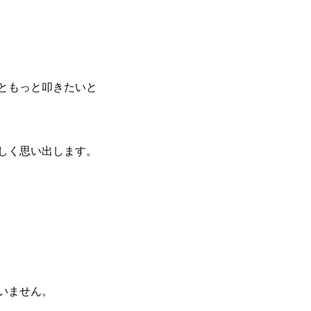
ともっと叩きたいと
かしく思い出します。
いません。