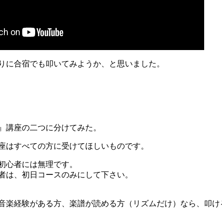
りに合宿でも叩いてみようか、と思いました。
』講座の二つに分けてみた。
座はすべての方に受けてほしいものです。
初心者には無理です。
者は、初日コースのみにして下さい。
音楽経験がある方、楽譜が読める方（リズムだけ）なら、叩け