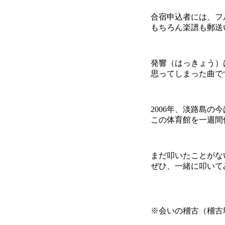
合宿申込者には、フ
もちろん楽譜も郵送
発響（はっきょう）
思ってしまった曲で
2006年、淡路島
この体育館を一週間
まだ叩いたことがな
ぜひ、一緒に叩いて
※会いの稽古（稽古