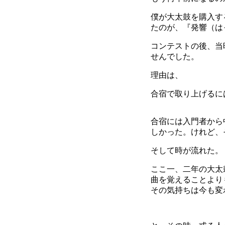
僕が大太鼓を購入す
たのが、『発響（は
コンテストの後、当
せんでした。
理由は、
合宿で取り上げるに
合宿には入門者から
しかった。けれど、
そして時が流れた。
ここ一、二年の大太
曲を覚えることより
その気持ちは今も変