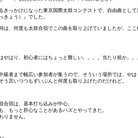
るきっかけになった東京国際太鼓コンテストで、自由曲として
っきょう）』でした。
時は、何度も太鼓合宿でこの曲を取り上げていましたが、ここ
はやはり、初心者にはちょっと難しい。。。。当たり前か。。
中級者まで幅広い参加者が集うので、そういう場所では、やは
そう言いつつもずいぶんと何度も取り上げたのだけれど。
鼓合宿は、基本打ち込みが中心。
も、もっと肝心なことがあるハズとやってきた。
わりません。