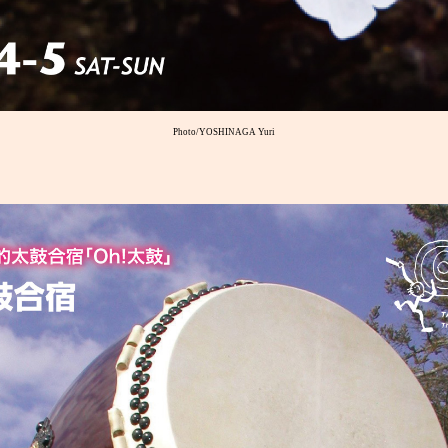
Photo/YOSHINAGA Yuri