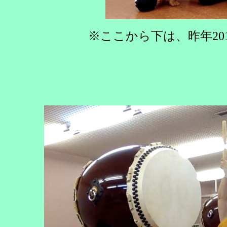
※ここから下は、昨年20