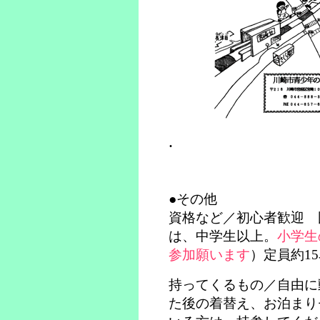
.
●その他
資格など／初心者歓迎 
は、中学生以上。
小学生
参加願います
）定員約1
持ってくるもの／自由に
た後の着替え、お泊まり