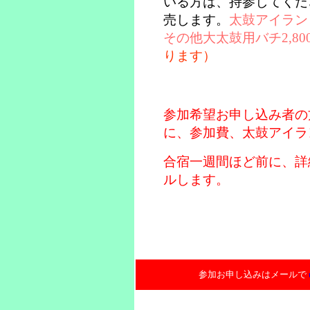
いる方は、持参してくだ
売します。
太鼓アイラン
その他大太鼓用バチ2,8
ります）
参加希望お申し込み者の
に、参加費、太鼓アイラ
合宿一週間ほど前に、詳
ルします。
参加お申し込みはメールで