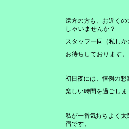
遠方の方も、お近くの
しゃいませんか？
スタッフ一同（私しか
お待ちしております。
初日夜には、恒例の懇
楽しい時間を過ごしま
私が一番気持ちよく太
宿です。