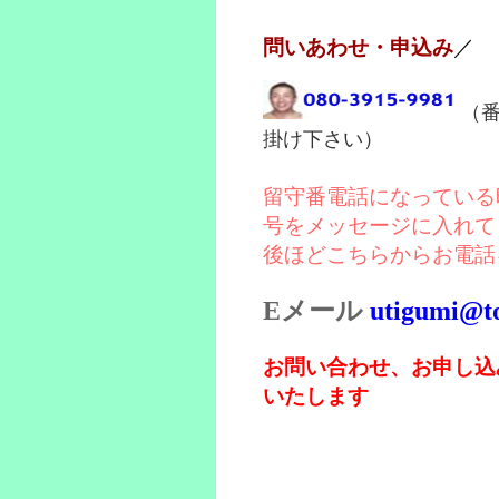
問いあわせ・申込み
／
（
掛け下さい）
留守番電話になっている
号をメッセージに入れて
後ほどこちらからお電話
Eメール
utigumi@t
お問い合わせ、お申し込
いたします