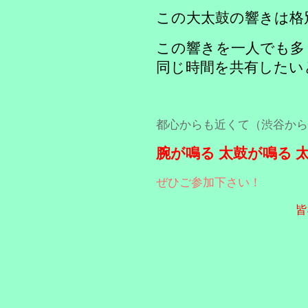
この大太鼓の響きは格
この響きを一人でも多
同じ時間を共有したい
都心からも近くて（渋谷から
腕が鳴る 太鼓が鳴る 
ぜひご参加下さい！
皆