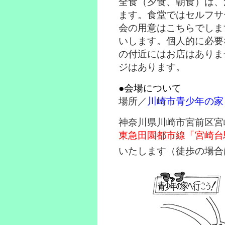
全食（夕食、朝食）は、
ます。食堂ではセルフサ
会の用意はこちらでしま
いします。個人的に必要
の付近にはお店はありま
ジはあります。
●会場について
場所／
川崎市青少年の家
神奈川県川崎市宮前区宮崎105
東急田園都市線「宮崎台
いたします（徒歩の場合