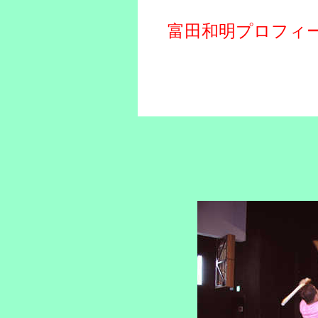
富田和明プロフィ