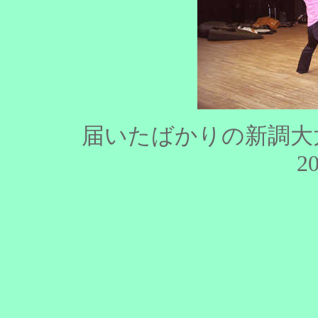
届いたばかりの新調
20