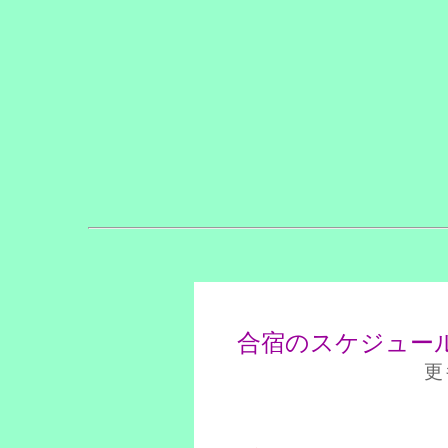
合宿のスケジュー
更