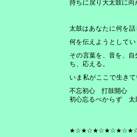
持ちに戻り大太鼓に向
太鼓はあなたに何を話
何を伝えようとしてい
その言葉を、音を、自
ち、応える。
いま私がここで生きて
不忘初心 打鼓開心
初心忘るべからず 
★☆★☆★☆★☆★☆★